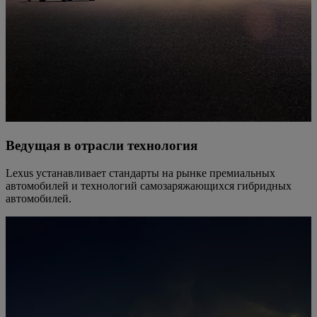
Ведущая в отрасли технология
Lexus устанавливает стандарты на рынке премиальных
автомобилей и технологий самозаряжающихся гибридных
автомобилей.