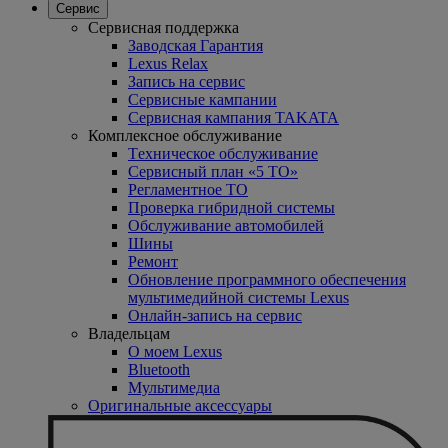
Сервис
Сервисная поддержка
Заводская Гарантия
Lexus Relax
Запись на сервис
Сервисные кампании
Сервисная кампания TAKATA
Комплексное обслуживание
Tехническое обслуживание
Сервисный план «5 ТО»
Регламентное ТО
Проверка гибридной системы
Oбслуживание автомобилей
Шины
Ремонт
Обновление программного обеспечения
мультимедийной системы Lexus
Онлайн-запись на сервис
Владельцам
O моем Lexus
Bluetooth
Mультимедиа
Оригинальные аксессуары