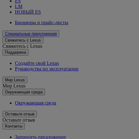
ES
LM
НОВЫЙ ES
Брошюры и прайс-листы
Специальные предложения
Свяжитесь с Lexus
Свяжитесь с Lexus
Поддержка
Создайте свой Lexus
Руководства по эксплуатации
Мир Lexus
Мир Lexus
Окружающая среда
Окружающая среда
Оставьте отзыв
Оставьте отзыв
Контакты
Запросить предложение