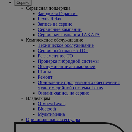
Сервис
Сервисная поддержка
Заводская Гарантия
Lexus Relax
Запись на сервис
Сервисные кампании
Сервисная кампания TAKATA
Комплексное обслуживание
Tехническое обслуживание
Сервисный план «5 ТО»
Регламентное ТО
Проверка гибридной системы
Oбслуживание автомобилей
Шины
Ремонт
Обновление программного обеспечения
мультимедийной системы Lexus
Онлайн-запись на сервис
Владельцам
O моем Lexus
Bluetooth
Mультимедиа
Оригинальные аксессуары