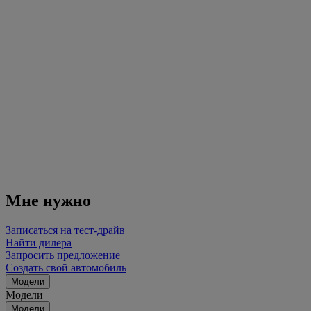
Мне нужно
Записаться на тест-драйв
Найти дилера
Запросить предложение
Создать свой автомобиль
Модели
Модели
Модели