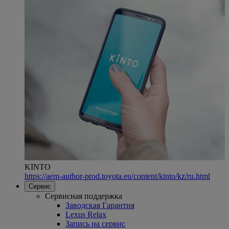
KINTO
https://aem-author-prod.toyota.eu/content/kinto/kz/ru.html
Сервис
Сервисная поддержка
Заводская Гарантия
Lexus Relax
Запись на сервис