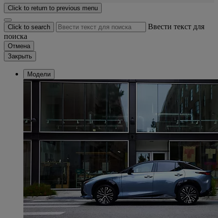
Click to return to previous menu
Ввести текст для
Click to search
поиска
Отмена
Закрыть
Модели