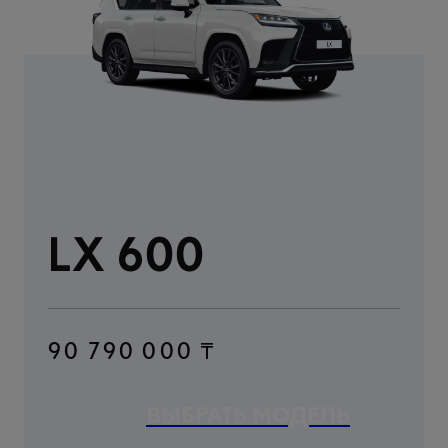
LX 600
90 790 000 ₸
ВЫБРАТЬ МОДЕЛЬ