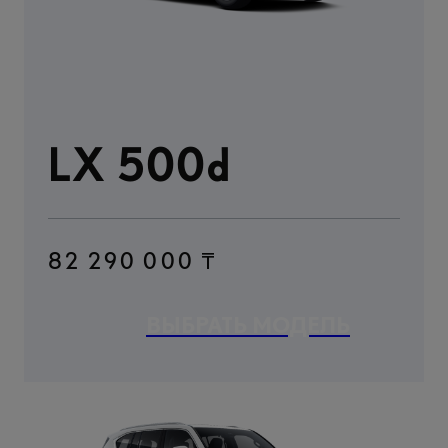
LX 500d
82 290 000 ₸
ВЫБРАТЬ МОДЕЛЬ