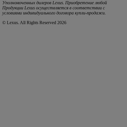
Уполномоченных дилеров Lexus. Приобретение любой
Продукции Lexus осуществляется в соответствии с
условиями индивидуального договора купли-продажи.
© Lexus. All Rights Reserved 2026