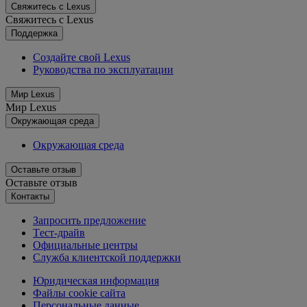
Свяжитесь с Lexus
Свяжитесь с Lexus
Поддержка
Создайте свой Lexus
Руководства по эксплуатации
Мир Lexus
Мир Lexus
Окружающая среда
Окружающая среда
Оставьте отзыв
Оставьте отзыв
Контакты
Запросить предложение
Tест-драйв
Официальные центры
Служба клиентской поддержки
Юридическая информация
Файлы cookie сайта
Персональные данные