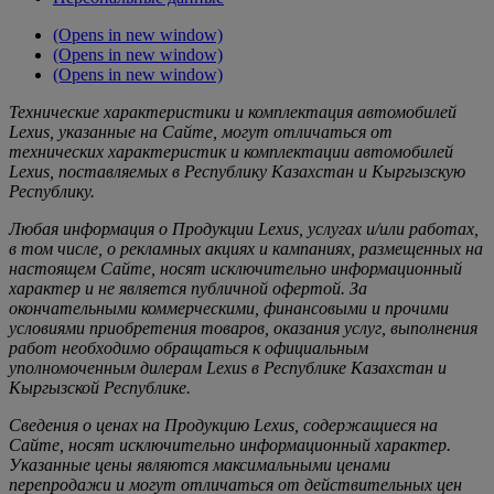
(Opens in new window)
(Opens in new window)
(Opens in new window)
Технические характеристики и комплектация автомобилей
Lexus, указанные на Сайте, могут отличаться от
технических характеристик и комплектации автомобилей
Lexus, поставляемых в Республику Казахстан и Кыргызскую
Республику.
Любая информация о Продукции Lexus, услугах и/или работах,
в том числе, о рекламных акциях и кампаниях, размещенных на
настоящем Cайте, носят исключительно информационный
характер и не является публичной офертой. За
окончательными коммерческими, финансовыми и прочими
условиями приобретения товаров, оказания услуг, выполнения
работ необходимо обращаться к официальным
уполномоченным дилерам Lexus в Республике Казахстан и
Кыргызской Республике.
Сведения о ценах на Продукцию Lexus, содержащиеся на
Сайте, носят исключительно информационный характер.
Указанные цены являются максимальными ценами
перепродажи и могут отличаться от действительных цен