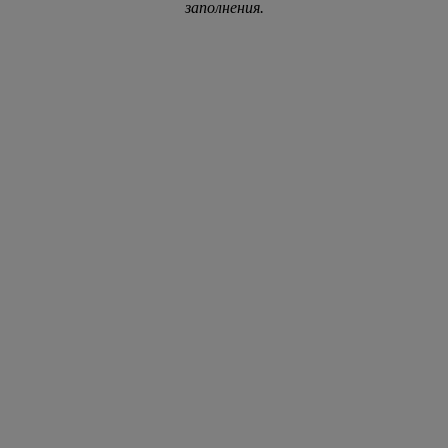
заполнения.