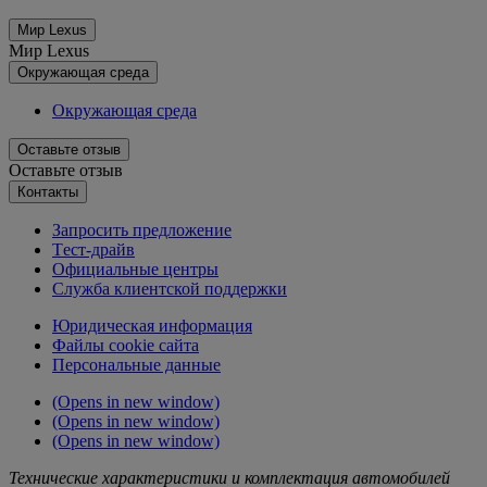
Мир Lexus
Мир Lexus
Окружающая среда
Окружающая среда
Оставьте отзыв
Оставьте отзыв
Контакты
Запросить предложение
Tест-драйв
Официальные центры
Служба клиентской поддержки
Юридическая информация
Файлы cookie сайта
Персональные данные
(Opens in new window)
(Opens in new window)
(Opens in new window)
Технические характеристики и комплектация автомобилей