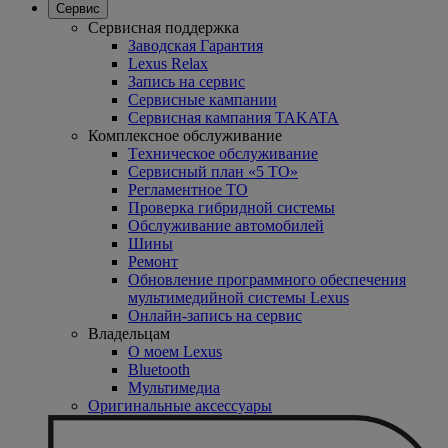
Сервис
Сервисная поддержка
Заводская Гарантия
Lexus Relax
Запись на сервис
Сервисные кампании
Сервисная кампания TAKATA
Комплексное обслуживание
Tехническое обслуживание
Сервисный план «5 ТО»
Регламентное ТО
Проверка гибридной системы
Oбслуживание автомобилей
Шины
Ремонт
Обновление программного обеспечения
мультимедийной системы Lexus
Онлайн-запись на сервис
Владельцам
O моем Lexus
Bluetooth
Mультимедиа
Оригинальные аксессуары