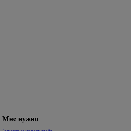
Мне нужно