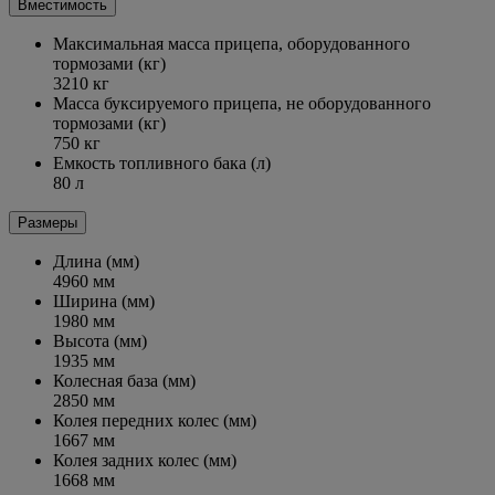
Вместимость
Максимальная масса прицепа, оборудованного
тормозами (кг)
3210 кг
Масса буксируемого прицепа, не оборудованного
тормозами (кг)
750 кг
Емкость топливного бака (л)
80 л
Размеры
Длина (мм)
4960 мм
Ширина (мм)
1980 мм
Высота (мм)
1935 мм
Колесная база (мм)
2850 мм
Колея передних колес (мм)
1667 мм
Колея задних колес (мм)
1668 мм