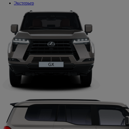
Экстерьер