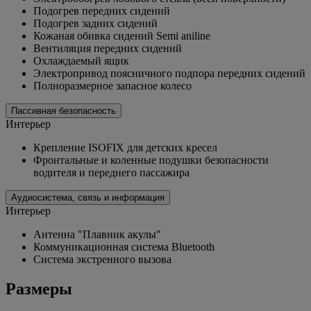
Подогрев передних сидений
Подогрев задних сидений
Кожаная обивка сидений Semi aniline
Вентиляция передних сидений
Охлаждаемый ящик
Электропривод поясничного подпора передних сидений
Полноразмерное запасное колесо
Пассивная безопасность
Интерьер
Крепление ISOFIX для детских кресел
Фронтальные и коленные подушки безопасности
водителя и переднего пассажира
Аудиосистема, связь и информация
Интерьер
Антенна "Плавник акулы"
Коммуникационная система Bluetooth
Система экстренного вызова
Размеры