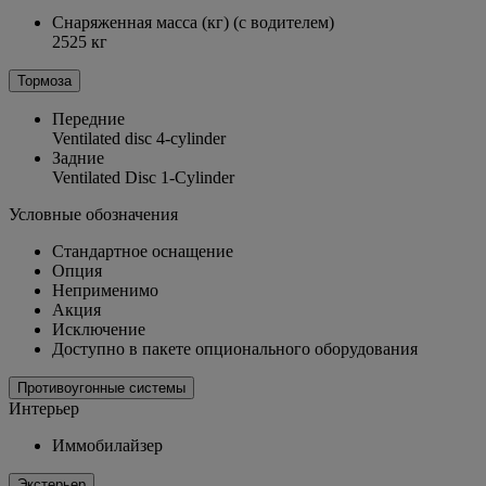
Снаряженная масса (кг) (с водителем)
2525 кг
Тормоза
Передние
Ventilated disc 4-cylinder
Задние
Ventilated Disc 1-Cylinder
Условные обозначения
Стандартное оснащение
Опция
Неприменимо
Акция
Исключение
Доступно в пакете опционального оборудования
Противоугонные системы
Интерьер
Иммобилайзер
Экстерьер