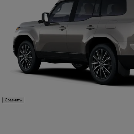
Сравнить