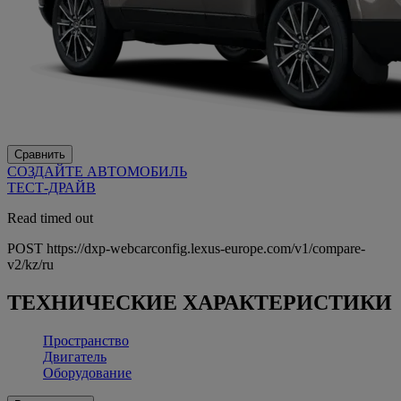
Сравнить
СОЗДАЙТЕ АВТОМОБИЛЬ
ТЕСТ-ДРАЙВ
Read timed out
POST https://dxp-webcarconfig.lexus-europe.com/v1/compare-
v2/kz/ru
ТЕХНИЧЕСКИЕ ХАРАКТЕРИСТИКИ
Пространство
Двигатель
Оборудование