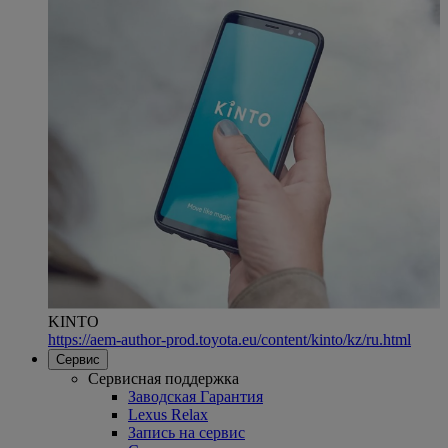
KINTO
https://aem-author-prod.toyota.eu/content/kinto/kz/ru.html
Сервис
Сервисная поддержка
Заводская Гарантия
Lexus Relax
Запись на сервис