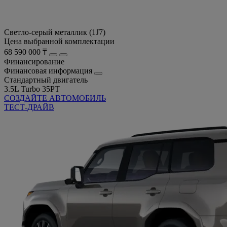
Светло-серый металлик (1J7)
Цена выбранной комплектации
68 590 000 ₸
Финансирование
Финансовая информация
Стандартный двигатель
3.5L Turbo 35PT
СОЗДАЙТЕ АВТОМОБИЛЬ
ТЕСТ-ДРАЙВ