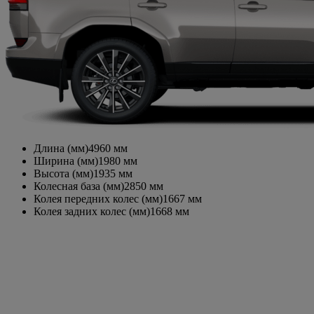
Длина (мм)
4960
мм
Ширина (мм)
1980
мм
Высота (мм)
1935
мм
Колесная база (мм)
2850
мм
Колея передних колес (мм)
1667
мм
Колея задних колес (мм)
1668
мм