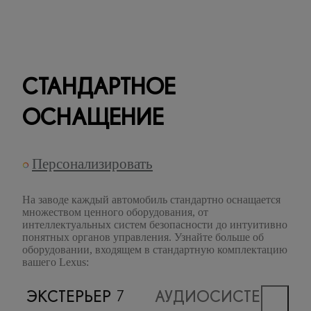
СТАНДАРТНОЕ
ОСНАЩЕНИЕ
Персонализировать
На заводе каждый автомобиль стандартно оснащается
множеством ценного оборудования, от
интеллектуальных систем безопасности до интуитивно
понятных органов управления. Узнайте больше об
оборудовании, входящем в стандартную комплектацию
вашего Lexus:
ЭКСТЕРЬЕР
АУДИОСИСТЕМА, С
7