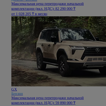
Максимальная цена перепродажи начальной
комплектации (вкл. НДС): 82 290 000 ₸
oт 1 028 205 ₸ в месяц
GX
Бензин
Максимальная цена перепродажи начальной
комплектации (вкл. НДС): 59 890 000 ₸