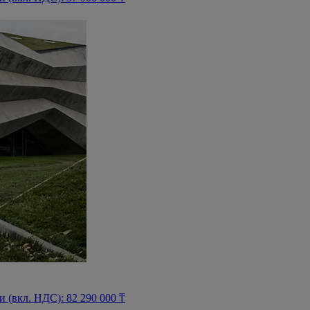
(вкл. НДС): 82 290 000 ₸