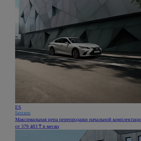
ES
Бензин
Максимальная цена перепродажи начальной комплектации 
oт 379 483 ₸ в месяц