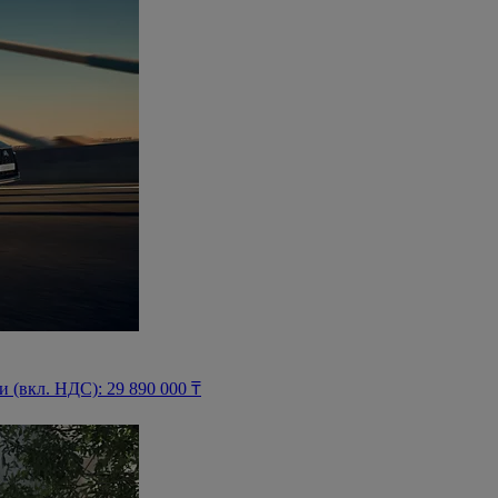
(вкл. НДС): 29 890 000 ₸