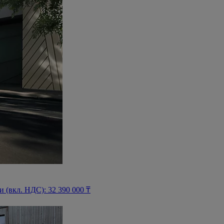
(вкл. НДС): 32 390 000 ₸