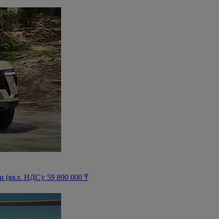
(вкл. НДС): 59 890 000 ₸