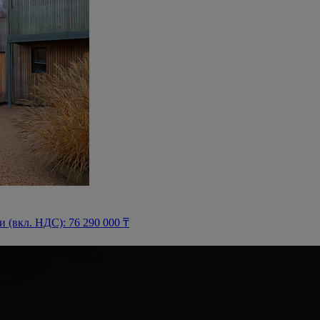
(вкл. НДС): 76 290 000 ₸