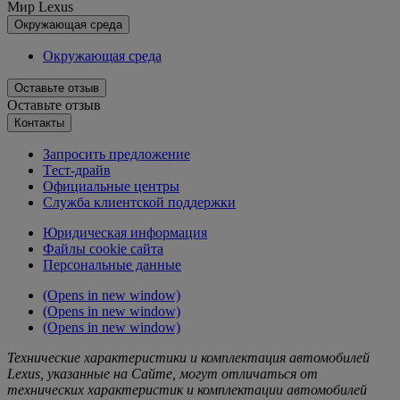
Мир Lexus
Окружающая среда
Окружающая среда
Оставьте отзыв
Оставьте отзыв
Контакты
Запросить предложение
Tест-драйв
Официальные центры
Служба клиентской поддержки
Юридическая информация
Файлы cookie сайта
Персональные данные
(Opens in new window)
(Opens in new window)
(Opens in new window)
Технические характеристики и комплектация автомобилей
Lexus, указанные на Сайте, могут отличаться от
технических характеристик и комплектации автомобилей