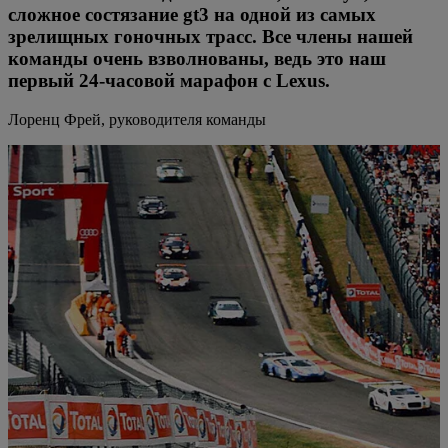
сложное состязание gt3 на одной из самых
зрелищных гоночных трасс. Все члены нашей
команды очень взволнованы, ведь это наш
первый 24-часовой марафон с Lexus.
Лоренц Фрей, руководителя команды