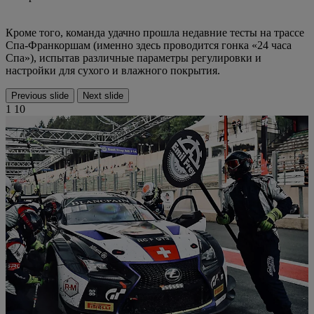
Кроме того, команда удачно прошла недавние тесты на трассе
Спа-Франкоршам (именно здесь проводится гонка «24 часа
Спа»), испытав различные параметры регулировки и
настройки для сухого и влажного покрытия.
Previous slide
Next slide
1
10