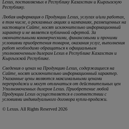
Lexus, поставляемых в Республику Казахстан и Кыргызскую
Республику.
Любая информация о Продукции Lexus, услугах и/или работах,
в том числе, о рекламных акциях и кампаниях, размещенных на
настоящем Cайте, носят исключительно информационный
характер и не является публичной офертой. За
окончательными коммерческими, финансовыми и прочими
условиями приобретения товаров, оказания услуг, выполнения
работ необходимо обращаться к официальным
уполномоченным дилерам Lexus в Республике Казахстан и
Кыргызской Республике.
Сведения о ценах на Продукцию Lexus, содержащиеся на
Сайте, носят исключительно информационный характер.
Указанные цены являются максимальными ценами
перепродажи и могут отличаться от действительных цен
Уполномоченных дилеров Lexus. Приобретение любой
Продукции Lexus осуществляется в соответствии с
условиями индивидуального договора купли-продажи.
© Lexus. All Rights Reserved 2026