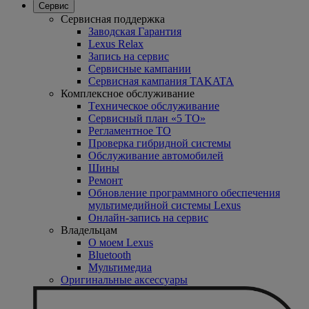
Сервис
Сервисная поддержка
Заводская Гарантия
Lexus Relax
Запись на сервис
Сервисные кампании
Сервисная кампания TAKATA
Комплексное обслуживание
Tехническое обслуживание
Сервисный план «5 ТО»
Регламентное ТО
Проверка гибридной системы
Oбслуживание автомобилей
Шины
Ремонт
Обновление программного обеспечения
мультимедийной системы Lexus
Онлайн-запись на сервис
Владельцам
O моем Lexus
Bluetooth
Mультимедиа
Оригинальные аксессуары