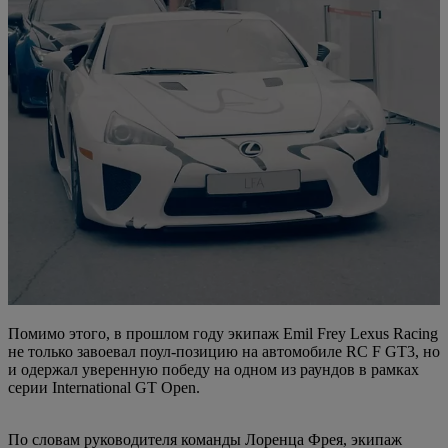
Помимо этого, в прошлом году экипаж Emil Frey Lexus Racing
не только завоевал поул-позицию на автомобиле RC F GT3, но
и одержал уверенную победу на одном из раундов в рамках
серии International GT Open.
По словам руководителя команды Лоренца Фрея, экипаж