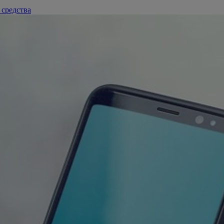
 средства