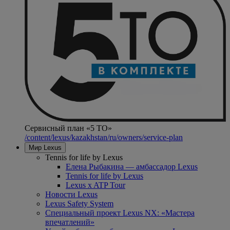
Сервисный план «5 ТО»
/content/lexus/kazakhstan/ru/owners/service-plan
Мир Lexus
Tennis for life by Lexus
Елена Рыбакина — амбассадор Lexus
Tennis for life by Lexus
Lexus x ATP Tour
Новости Lexus
Lexus Safety System
Специальный проект Lexus NX: «Мастера
впечатлений»