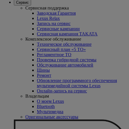
Сервис
Сервисная поддержка
Заводская Гарантия
Lexus Relax
Запись на сервис
Сервисные кампании
Сервисная кампания TAKATA
Комплексное обслуживание
Tехническое обслуживание
Сервисный план «5 ТО»
Регламентное ТО
Проверка гибридной системы
Oбслуживание автомобилей
Шины
Ремонт
Обновление программного обеспечения
мультимедийной системы Lexus
Онлайн-запись на сервис
Владельцам
O моем Lexus
Bluetooth
Mультимедиа
Оригинальные аксессуары