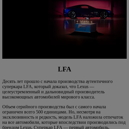
LFA
Десять лет прошло с начала производства аутентичного
суперкара LFA, который доказал, что Lexus —
целеустремленный и дальновидный производитель
высокомощных автомобилей мирового класса.
Объем серийного производства был с самого начала
ограничен всего 500 единицами. Но, несмотря на
эксклюзивность и редкость, модель LFA наложила отпечаток
на все автомобили, которые впоследствии производились под
брендом Lexus. Суперкар LFA — первый автомобиль,