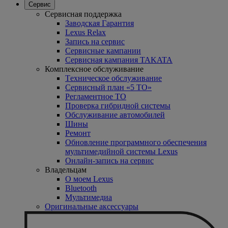
Сервис
Сервисная поддержка
Заводская Гарантия
Lexus Relax
Запись на сервис
Сервисные кампании
Сервисная кампания TAKATA
Комплексное обслуживание
Tехническое обслуживание
Сервисный план «5 ТО»
Регламентное ТО
Проверка гибридной системы
Oбслуживание автомобилей
Шины
Ремонт
Обновление программного обеспечения
мультимедийной системы Lexus
Онлайн-запись на сервис
Владельцам
O моем Lexus
Bluetooth
Mультимедиа
Оригинальные аксессуары