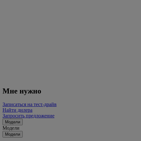
Мне нужно
Записаться на тест-драйв
Найти дилера
Запросить предложение
Модели
Модели
Модели