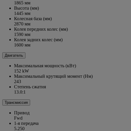
1865 мм
Высота (мм)
1445 мм
Колесная база (мм)
2870 мм
Колея передних колес (мм)
1590 мм
Колея задних колес (мм)
1600 мм
Двигатель
Максимальная мощность (кВт)
152 kW
Максимальный крутящий момент (Нм)
243
Степень сжатия
13.0:1
Трансмиссия
Привод
Fwd
1-я передача
5.250