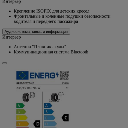
Интерьер
Крепление ISOFIX для детских кресел
Фронтальные и коленные подушки безопасности
водителя и переднего пассажира
Аудиосистема, связь и информация
Интерьер
Антенна "Плавник акулы"
Коммуникационная система Bluetooth