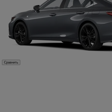
Сравнить