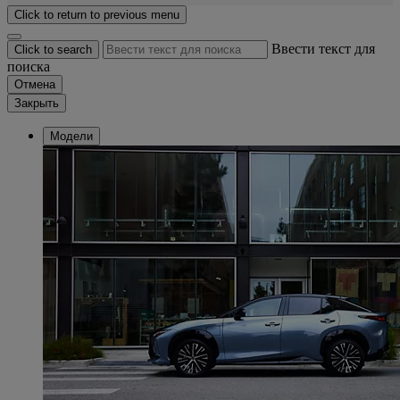
Click to return to previous menu
Ввести текст для
Click to search
поиска
Отмена
Закрыть
Модели