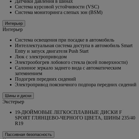
Датчики давления в шинах
Система курсовой устойчивости (VSC)
Система мониторинга слепых зон (BSM)
Интерьер
Интерьер
Система освещения при посадке в автомобиль
Интеллектуальная система доступа в автомобиль Smart
Entry и запуск двигателя Push Start
Люк с электроприводом
Электрообогрев лобового стекла (всей поверхности)
Салонное зеркало заднего вида с автоматическим
затемнением
Подогрев передних сидений
Электропривод поясничного подпора передних сидений
Шины и диски
Экстерьер
19-ДЮЙМОВЫЕ ЛЕГКОСПЛАВНЫЕ ДИСКИ F
SPORT ГЛЯНЦЕВО-ЧЕРНОГО ЦВЕТА, ШИНЫ 235/40
R19
Пассивная безопасность