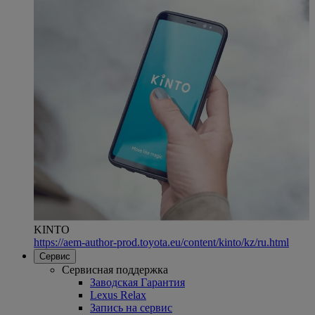
KINTO
https://aem-author-prod.toyota.eu/content/kinto/kz/ru.html
Сервис
Сервисная поддержка
Заводская Гарантия
Lexus Relax
Запись на сервис