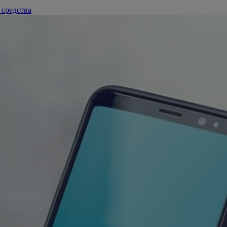
 средства