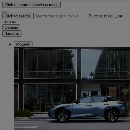
Click to return to previous menu
Ввести текст для
Click to search
поиска
Отмена
Закрыть
Модели