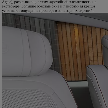
Agate), раскрывающие тему «достойной элегантности» в
экстерьере. Большие боковые окна и панорамная крыша
усиливают ощущение простора в зоне задних сидений.