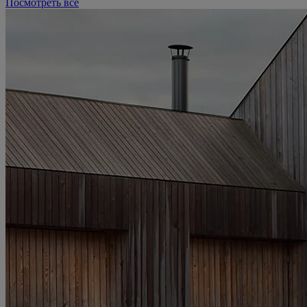
Посмотреть все