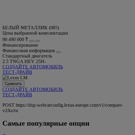
БЕЛЫЙ МЕТАЛЛИК (085)
Цена выбранной комплектации
90 490 000 ₸
Финансирование
Финансовая информация
Стандартный двигатель
2.5 TNGA HEV 25H-
СОЗДАЙТЕ АВТОМОБИЛЬ
ТЕСТ-ДРАЙВ
Сравнить
СОЗДАЙТЕ АВТОМОБИЛЬ
ТЕСТ-ДРАЙВ
POST https://dxp-webcarconfig.lexus-europe.com/v1/compare-
v2/kz/ru
Самые популярные опции