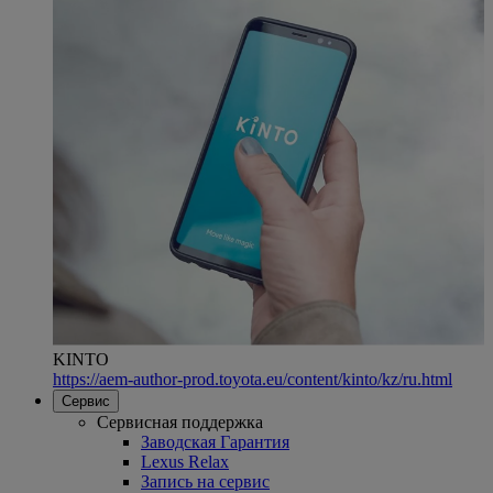
KINTO
https://aem-author-prod.toyota.eu/content/kinto/kz/ru.html
Сервис
Сервисная поддержка
Заводская Гарантия
Lexus Relax
Запись на сервис