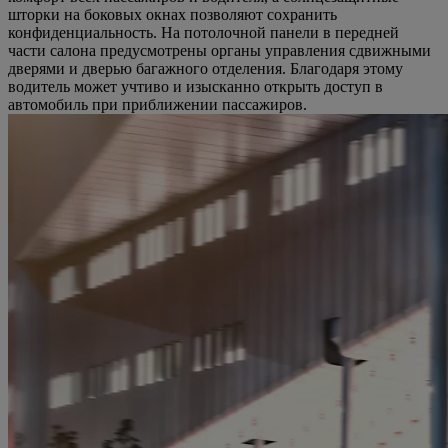
шторки на боковых окнах позволяют сохранить
конфиденциальность. На потолочной панели в передней
части салона предусмотрены органы управления сдвижными
дверями и дверью багажного отделения. Благодаря этому
водитель может учтиво и изысканно открыть доступ в
автомобиль при приближении пассажиров.