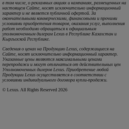
в том числе, о рекламных акциях и кампаниях, размещенных на
настоящем Cайте, носят исключительно информационный
характер и не является публичной офертой. За
окончательными коммерческими, финансовыми и прочими
условиями приобретения товаров, оказания услуг, выполнения
работ необходимо обращаться к официальным
уполномоченным дилерам Lexus в Республике Казахстан и
Кыргызской Республике.
Сведения о ценах на Продукцию Lexus, содержащиеся на
Сайте, носят исключительно информационный характер.
Указанные цены являются максимальными ценами
перепродажи и могут отличаться от действительных цен
Уполномоченных дилеров Lexus. Приобретение любой
Продукции Lexus осуществляется в соответствии с
условиями индивидуального договора купли-продажи.
© Lexus. All Rights Reserved 2026