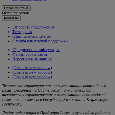
Оставьте отзыв
Оставьте отзыв
Контакты
Запросить предложение
Tест-драйв
Официальные центры
Служба клиентской поддержки
Юридическая информация
Файлы cookie сайта
Персональные данные
(Opens in new window)
(Opens in new window)
(Opens in new window)
Технические характеристики и комплектация автомобилей
Lexus, указанные на Сайте, могут отличаться от
технических характеристик и комплектации автомобилей
Lexus, поставляемых в Республику Казахстан и Кыргызскую
Республику.
Любая информация о Продукции Lexus, услугах и/или работах,