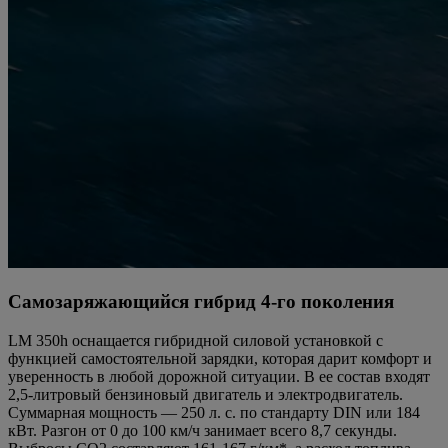
Самозаряжающийся гибрид 4-го поколения
LM 350h оснащается гибридной силовой установкой с
функцией самостоятельной зарядки, которая дарит комфорт и
уверенность в любой дорожной ситуации. В ее состав входят
2,5-литровый бензиновый двигатель и электродвигатель.
Суммарная мощность — 250 л. с. по стандарту DIN или 184
кВт. Разгон от 0 до 100 км/ч занимает всего 8,7 секунды.